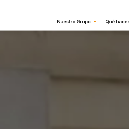
Nuestro Grupo
Qué hace