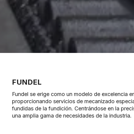
FUNDEL
Fundel se erige como un modelo de excelencia 
proporcionando servicios de mecanizado especi
fundidas de la fundición. Centrándose en la preci
una amplia gama de necesidades de la industria.